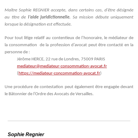
Maître Sophie REGNIER accepte, dans certains cas, d’être désignée
au titre de
l’aide juridictionnelle.
Sa mission débute uniquement
lorsque la désignation est effectuée.
Pour tout litige relatif au contentieux de l’honoraire, le médiateur de
la consommation de la profession d’avocat peut être contacté en la
personne de :
Jérôme HERCE, 22 rue de Londres, 75009 PARIS
mediateur@mediateur-consommation-avocat.fr
(
https://mediateur-concommation-avocat.fr
)
Une procédure de contestation peut également être engagée devant
le Bâtonnier de l’Ordre des Avocats de Versailles.
Sophie Regnier