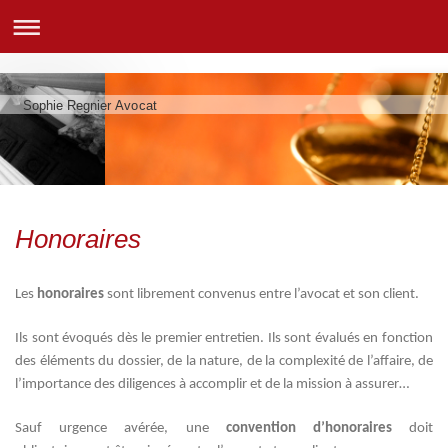
Sophie Regnier Avocat
Honoraires
Les
honoraires
sont librement convenus entre l’avocat et son client.
Ils sont évoqués dès le premier entretien. Ils sont évalués en fonction
des éléments du dossier, de la nature, de la complexité de l’affaire, de
l’importance des diligences à accomplir et de la mission à assurer…
Sauf urgence avérée, une
convention d’honoraires
doit