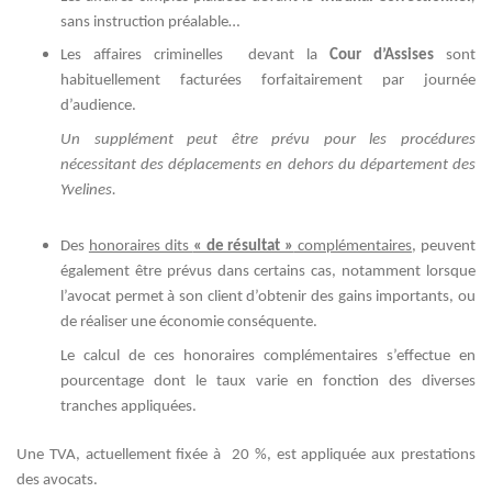
sans instruction préalable…
Les affaires criminelles devant la
Cour d’Assises
sont
habituellement facturées forfaitairement par journée
d’audience.
Un supplément peut être prévu pour les procédures
nécessitant des déplacements en dehors du département des
Yvelines.
Des
honoraires dits
« de résultat »
complémentaires
, peuvent
également être prévus dans certains cas, notamment lorsque
l’avocat permet à son client d’obtenir des gains importants, ou
de réaliser une économie conséquente.
Le calcul de ces honoraires complémentaires s’effectue en
pourcentage dont le taux varie en fonction des diverses
tranches appliquées.
Une TVA, actuellement fixée à 20 %, est appliquée aux prestations
des avocats.