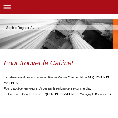
Sophie Regnier Avocat
Pour trouver le Cabinet
Le cabinet est situé dans la zone piétonne Centre Commercial de ST QUENTIN EN
YVELINES.
Pour y accéder en voiture : Accès par le parking centre commercial.
En transport : Gare RER C (ST QUENTIN EN YVELINES - Montigny le Bretonneux).