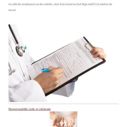
Au côté des employeurs ou des salariés, dans tout conseil ou tout litige relatif à la relation de
travail
Responsabilité civile et médicale