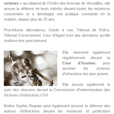
victimes »
qui dépend de l’Ordre des Avocats de Versailles, elle
assure la défense de leurs intérêts devant toutes les instances
concernées et a développé une pratique constante en la
matière, depuis plus de 25 ans.
Procédures alternatives, Garde à vue, Tribunal de Police,
Tribunal Correctionnel, Cour d’Appel sont des domaines qu’elle
maîtrise très précisément.
Elle intervient également
régulièrement devant la
Cour d’Assises
, pour
assister les victimes
d’infractions les plus graves.
Elle assure également le
suivi des dossiers devant la Commission d'Indemnisation des
Victimes d'Infractions CIVI
Maître Sophie Regnier peut également assurer la défense des
auteurs d’infractions devant les instances et juridictions