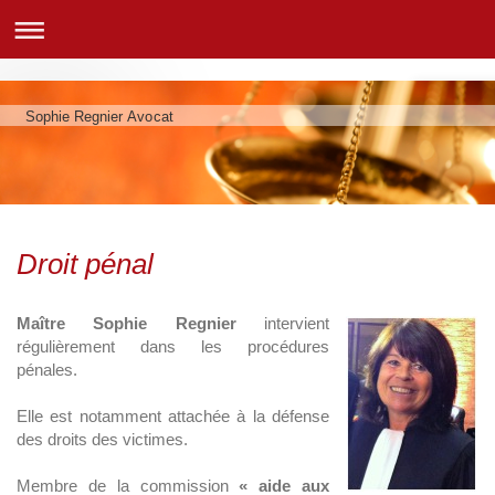
Sophie Regnier Avocat
Droit pénal
Maître Sophie Regnier
intervient
régulièrement dans les procédures
pénales.
Elle est notamment attachée à la défense
des droits des victimes.
Membre de la commission
« aide aux