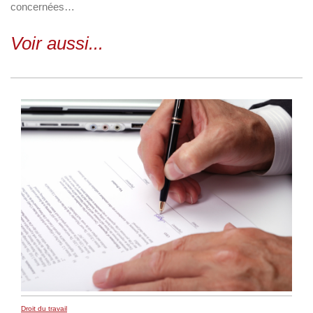
concernées…
Voir aussi...
Droit du travail